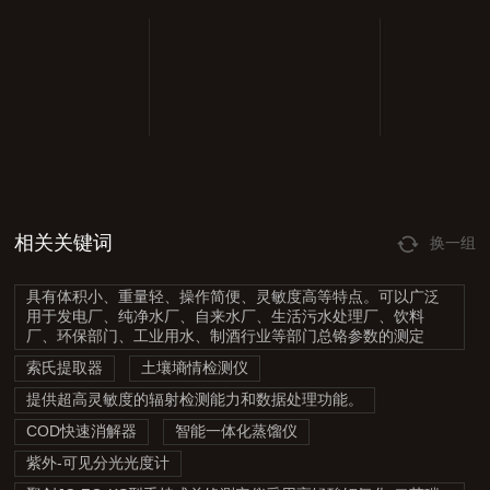
相关关键词
换一组
具有体积小、重量轻、操作简便、灵敏度高等特点。可以广泛
用于发电厂、纯净水厂、自来水厂、生活污水处理厂、饮料
厂、环保部门、工业用水、制酒行业等部门总铬参数的测定
索氏提取器
土壤墒情检测仪
提供超高灵敏度的辐射检测能力和数据处理功能。
COD快速消解器
智能一体化蒸馏仪
紫外-可见分光光度计