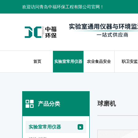
欢迎访问青岛中福环保工程有限公司官网！
首页
实验室常用仪器
农业食品安全
职卫安监
球磨机
产品分类
实验室常用仪器