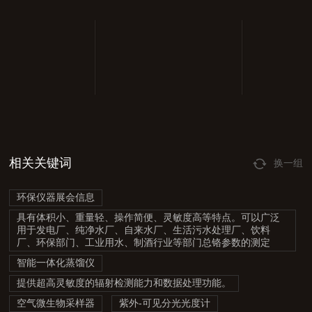
相关关键词
换一组
环保仪器展会信息
具有体积小、重量轻、操作简便、灵敏度高等特点。可以广泛
用于发电厂、纯净水厂、自来水厂、生活污水处理厂、饮料
厂、环保部门、工业用水、制酒行业等部门总铬参数的测定
智能一体化蒸馏仪
提供超高灵敏度的辐射检测能力和数据处理功能。
空气微生物采样器
紫外-可见分光光度计