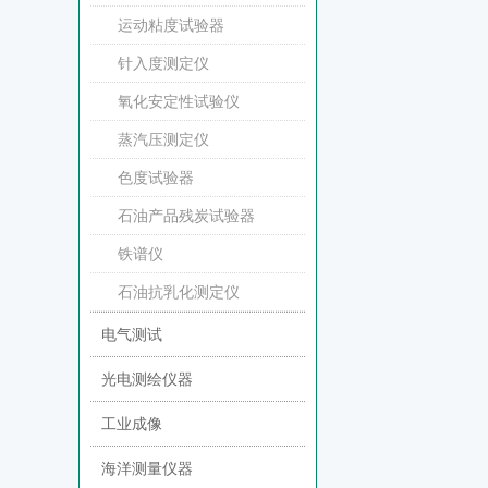
运动粘度试验器
针入度测定仪
氧化安定性试验仪
蒸汽压测定仪
色度试验器
石油产品残炭试验器
铁谱仪
石油抗乳化测定仪
电气测试
光电测绘仪器
工业成像
海洋测量仪器