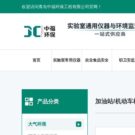
欢迎访问青岛中福环保工程有限公司官网！
首页
实验室常用仪器
农业食品安全
职卫安监
加油站/机动车
产品分类
大气环境