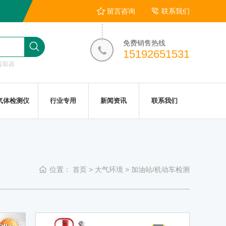
留言咨询
联系我们
免费销售热线
15192651531
提取器
气体检测仪
行业专用
新闻资讯
联系我们
位置：
首页
>
大气环境
>
加油站/机动车检测