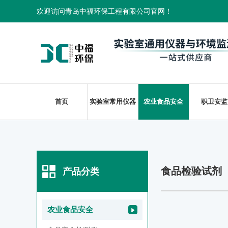
欢迎访问青岛中福环保工程有限公司官网！
首页
实验室常用仪器
农业食品安全
职卫安监
食品检验试剂
产品分类
农业食品安全