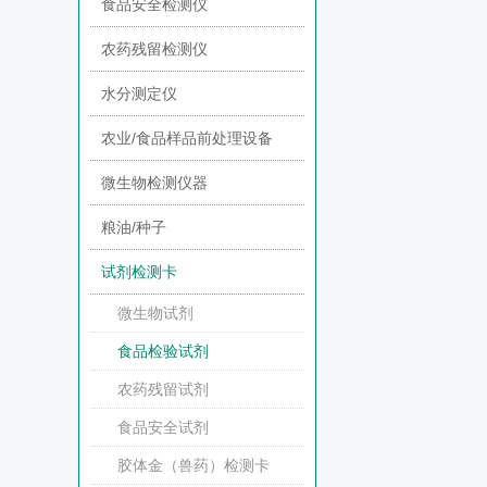
食品安全检测仪
农药残留检测仪
水分测定仪
农业/食品样品前处理设备
微生物检测仪器
粮油/种子
试剂检测卡
微生物试剂
食品检验试剂
农药残留试剂
食品安全试剂
胶体金（兽药）检测卡