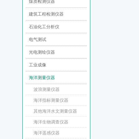
煤质检测仪器
建筑工程检测仪器
石油化工分析仪
电气测试
光电测绘仪器
工业成像
海洋测量仪器
波浪测量仪器
海洋指标测量仪器
其他海洋水文测量仪器
海洋生物调查仪器
海洋遥感仪器