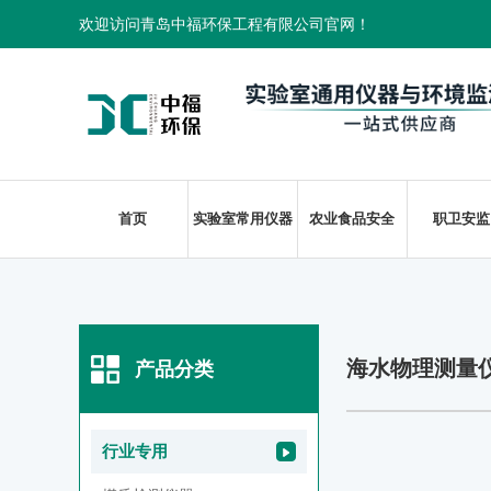
欢迎访问青岛中福环保工程有限公司官网！
首页
实验室常用仪器
农业食品安全
职卫安监
海水物理测量
产品分类
行业专用