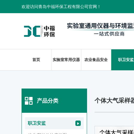
欢迎访问青岛中福环保工程有限公司官网！
首页
实验室常用仪器
农业食品安全
职卫安监
个体大气采样
产品分类
职卫安监