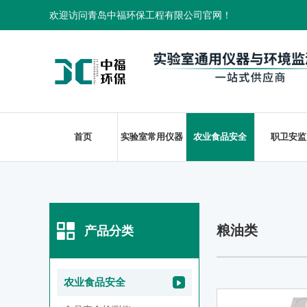
欢迎访问青岛中福环保工程有限公司官网！
首页
实验室常用仪器
农业食品安全
职卫安监
粮油类
产品分类
农业食品安全