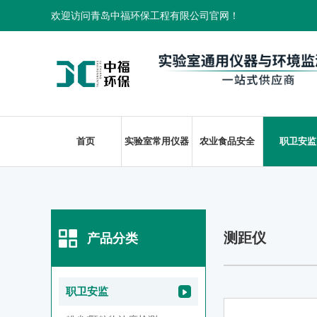
欢迎访问青岛中福环保工程有限公司官网！
首页
实验室常用仪器
农业食品安全
职卫安监
测距仪
产品分类
职卫安监