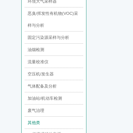
环境大气采样器
恶臭/挥发性有机物(VOC)采
样与分析
固定污染源采样与分析
油烟检测
流量校准仪
空压机/发生器
气体配备及分析
加油站/机动车检测
废气治理
其他类