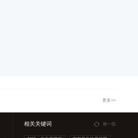
更多>>
相关关键词
换一组