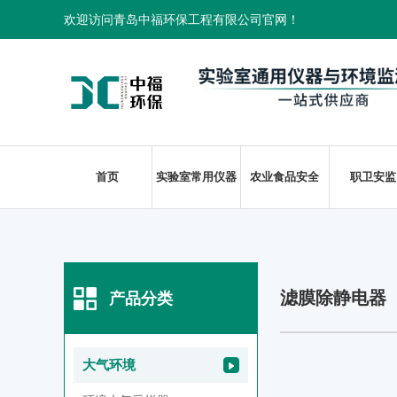
欢迎访问青岛中福环保工程有限公司官网！
首页
实验室常用仪器
农业食品安全
职卫安监
滤膜除静电器
产品分类
大气环境