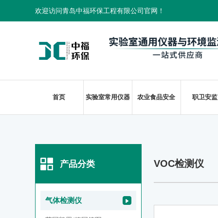
欢迎访问青岛中福环保工程有限公司官网！
首页
实验室常用仪器
农业食品安全
职卫安监
VOC检测仪
产品分类
气体检测仪