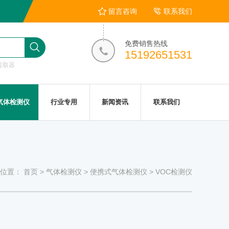
留言咨询
联系我们
免费销售热线
15192651531
提取器
气体检测仪
行业专用
新闻资讯
联系我们
位置：
首页
>
气体检测仪
>
便携式气体检测仪
>
VOC检测仪