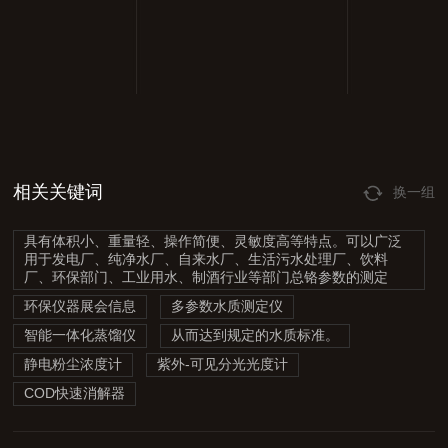
相关关键词
换一组
具有体积小、重量轻、操作简便、灵敏度高等特点。可以广泛
用于发电厂、纯净水厂、自来水厂、生活污水处理厂、饮料
厂、环保部门、工业用水、制酒行业等部门总铬参数的测定
环保仪器展会信息
多参数水质测定仪
智能一体化蒸馏仪
从而达到规定的水质标准。
静电粉尘浓度计
紫外-可见分光光度计
COD快速消解器