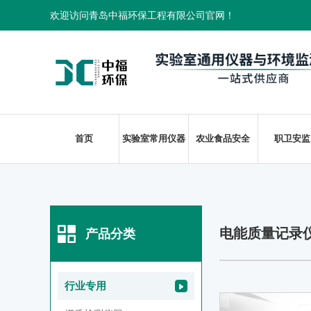
欢迎访问青岛中福环保工程有限公司官网！
首页
实验室常用仪器
农业食品安全
职卫安监
电能质量记录
产品分类
行业专用