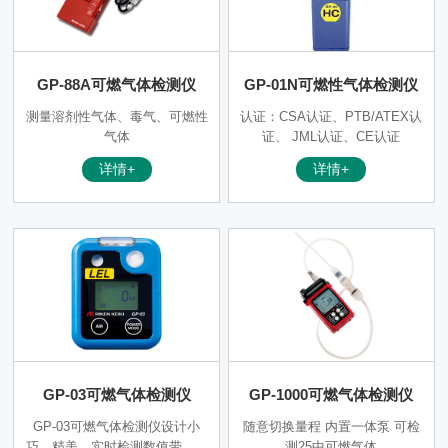
GP-88A可燃气体检测仪
GP-01N可燃性气体检测仪
测量溶剂性气体、毒气、可燃性
认证：CSA认证、PTB/ATEX认
气体
证、 JML认证、CE认证
详情+
详情+
GP-03可燃气体检测仪
GP-1000可燃气体检测仪
GP-03可燃气体检测仪设计小
随意切换量程 内置一体泵 可检
巧，精美，实时检测数值带，背
测25中可燃气体